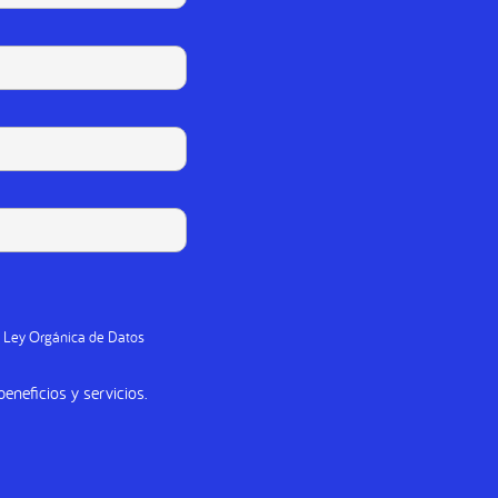
a Ley Orgánica de Datos
eneficios y servicios.