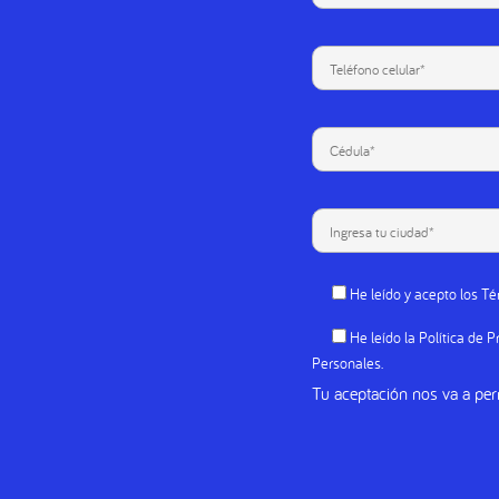
He leído
y acepto los
Té
He leído
la
Política de P
Personales.
Tu aceptación nos va a per