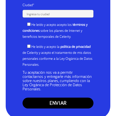
Ciudad*
He leído y acepto
acepto los
términos y
condiciones
sobre los planes de Internet y
beneficios temporales de Celerity.
He leído y acepto
la
política de privacidad
de Celerity y acepto el tratamiento de mis datos
personales conforme a la Ley Orgánica de Datos
Personales.
Tu aceptación nos va a permitir
contactarnos y entregarte más información
sobre nuestros planes, cumpliendo con la
Ley Orgánica de Protección de Datos
Personales.