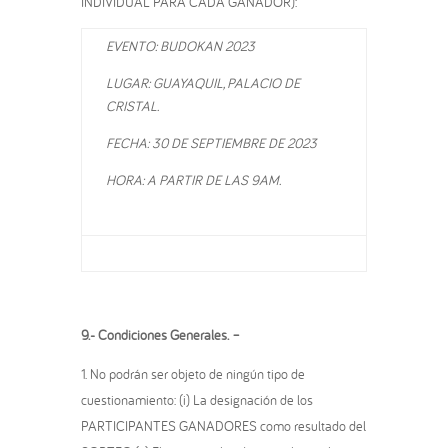
INDIVIDUAL PARA CADA GANADOR):
EVENTO: BUDOKAN 2023
LUGAR: GUAYAQUIL, PALACIO DE
CRISTAL.
FECHA: 30 DE SEPTIEMBRE DE 2023
HORA: A PARTIR DE LAS 9AM.
9.-
Condiciones Generales. –
No podrán ser objeto de ningún tipo de
cuestionamiento: (i) La designación de los
PARTICIPANTES GANADORES como resultado del