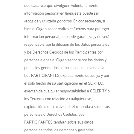
que cada vez que divulguen voluntariamente
información personal en línea, esta puede ser
recogida y utilizada por otros. En consecuencia, si
bien el Organizador realiza esfuerzos para proteger
información personal, no puede garantizar, y no será
responsable, por la difusión de los datos personales
y los Derechos Cedidos de los Participantes por
personas ajenas al Organizador, ni por los daños y
perjuicios generados como consecuencia de ella.
Los PARTICIPANTES, expresamente desde ya y por
el sólo hecho de su participación en el SORTEO,
exentan de cualquier responsabilidad a CELERITY o
los Terceros con relación a cualquier uso,
explotación u otra actividad relacionada a sus datos
personales o Derechos Cedidos. Los
PARTICIPANTES tendrán sobre sus datos
personales todos los derechos y garantías