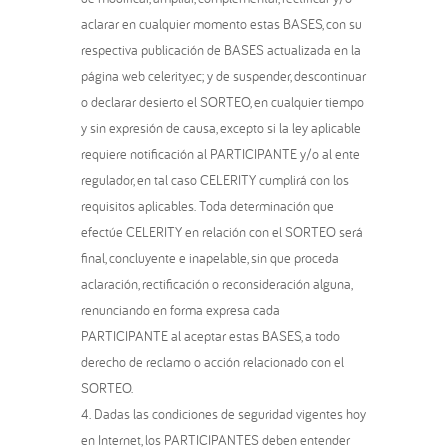
aclarar en cualquier momento estas BASES, con su
respectiva publicación de BASES actualizada en la
página web
celerity.ec
; y de suspender, descontinuar
o declarar desierto el SORTEO, en cualquier tiempo
y sin expresión de causa, excepto si la ley aplicable
requiere notificación al PARTICIPANTE y/o al ente
regulador, en tal caso CELERITY cumplirá con los
requisitos aplicables. Toda determinación que
efectúe CELERITY en relación con el SORTEO será
final, concluyente e inapelable, sin que proceda
aclaración, rectificación o reconsideración alguna,
renunciando en forma expresa cada
PARTICIPANTE al aceptar estas BASES, a todo
derecho de reclamo o acción relacionado con el
SORTEO.
Dadas las condiciones de seguridad vigentes hoy
en Internet, los PARTICIPANTES deben entender