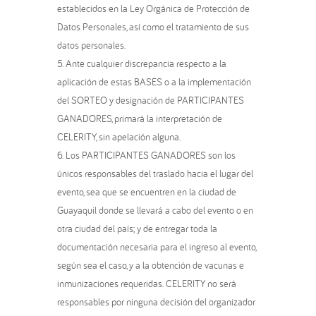
establecidos en la Ley Orgánica de Protección de
Datos Personales, así como el tratamiento de sus
datos personales.
Ante cualquier discrepancia respecto a la
aplicación de estas BASES o a la implementación
del SORTEO y designación de PARTICIPANTES
GANADORES, primará la interpretación de
CELERITY, sin apelación alguna.
Los PARTICIPANTES GANADORES son los
únicos responsables del traslado hacia el lugar del
evento, sea que se encuentren en la ciudad de
Guayaquil donde se llevará a cabo del evento o en
otra ciudad del país; y de entregar toda la
documentación necesaria para el ingreso al evento,
según sea el caso, y a la obtención de vacunas e
inmunizaciones requeridas. CELERITY no será
responsables por ninguna decisión del organizador