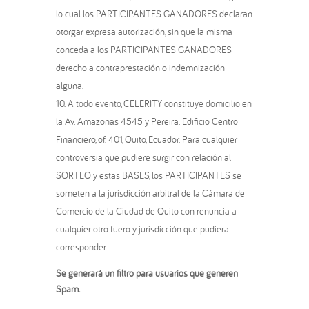
lo cual los PARTICIPANTES GANADORES declaran
otorgar expresa autorización, sin que la misma
conceda a los PARTICIPANTES GANADORES
derecho a contraprestación o indemnización
alguna.
A todo evento, CELERITY constituye domicilio en
la Av. Amazonas 4545 y Pereira. Edificio Centro
Financiero, of. 401, Quito, Ecuador. Para cualquier
controversia que pudiere surgir con relación al
SORTEO y estas BASES, los PARTICIPANTES se
someten a la jurisdicción arbitral de la Cámara de
Comercio de la Ciudad de Quito con renuncia a
cualquier otro fuero y jurisdicción que pudiera
corresponder.
Se generará un filtro para usuarios que generen
Spam.