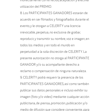
utilización del PREMIO.
Los PARTICIPANTES GANADORES estarán de
acuerdo en ser filmados y fotografiados durante el
evento, y le otorgan a CELERITY una licencia
irrevocable, perpetua, no exclusiva de grabar,
reproducir, y transmitir su nombre, voz e imagen, en
todos los medios y en todo el mundo en
perpetuidad a la sola discreción de CELERITY. La
presente autorización no otorga al PARTICIPANTE
GANADOR y/o su acompañante derecho a
reclamo o compensación de ninguna naturaleza.
CELERITY podrá requerir la presencia de los
PARTICIPANTES GANADORES, así como también
publicar sus datos personales e incluso exhibir su
imagen (foto y/o video) mediante cualquier acción
publicitaria, de prensa, promoción, publicación y/o
medio de difusión que considere conveniente, para