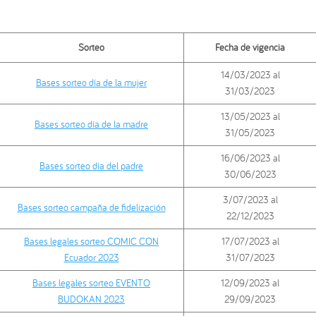
Sorteo
Fecha de vigencia
14/03/2023 al
Bases sorteo día de la mujer
31/03/2023
13/05/2023 al
Bases sorteo día de la madre
31/05/2023
16/06/2023 al
Bases sorteo día del padre
30/06/2023
3/07/2023 al
Bases sorteo campaña de fidelización
22/12/2023
Bases legales sorteo COMIC CON
17/07/2023 al
Ecuador 2023
31/07/2023
Bases legales sorteo EVENTO
12/09/2023 al
BUDOKAN 2023
29/09/2023