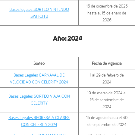
15 de diciembre de 2025
Bases legales SORTEO NINTENDO
hasta el 15 de enero de
SWITCH 2
2026
Año:
2024
Sorteo
Fecha de vigencia
Bases Legales CARNAVAL DE
1 al 29 de febrero de
VELOCIDAD CON CELERITY 2024
2024
19 de marzo de 2024 al
Bases Legales SORTEO VIAJA CON
15 de septiembre de
CELERITY
2024
Bases Legales REGRESA A CLASES
15 de agosto hasta el 30
CON CELERITY 2024
de septiembre de 2024