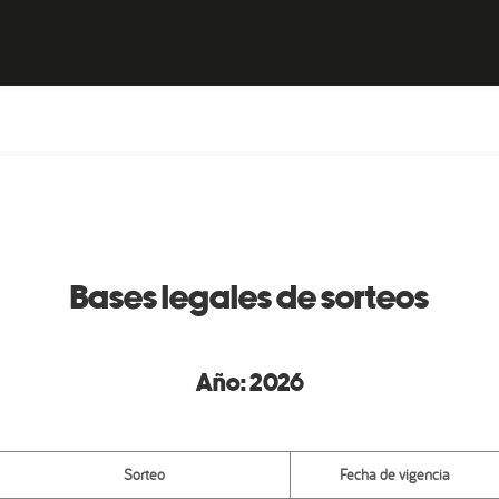
Bases legales de sorteos
Año:
2026
Sorteo
Fecha de vigencia